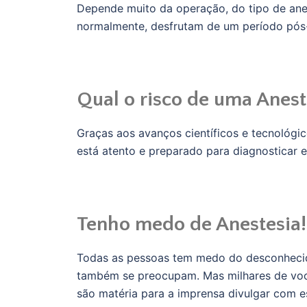
Depende muito da operação, do tipo de anes
normalmente, desfrutam de um período pós-
Qual o risco de uma Anest
Graças aos avanços científicos e tecnológi
está atento e preparado para diagnosticar e
Tenho medo de Anestesia!
Todas as pessoas tem medo do desconhecid
também se preocupam. Mas milhares de voo
são matéria para a imprensa divulgar com e