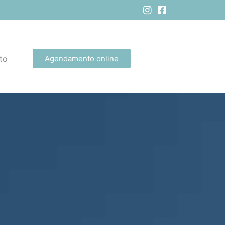
to
Agendamento online