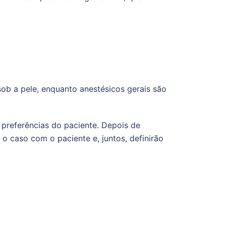
sob a pele, enquanto anestésicos gerais são
 preferências do paciente. Depois de
 o caso com o paciente e, juntos, definirão