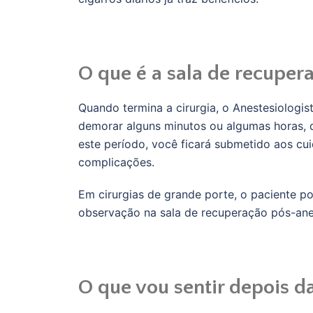
O que é a sala de recuper
Quando termina a cirurgia, o Anestesiologis
demorar alguns minutos ou algumas horas, 
este período, você ficará submetido aos cui
complicações.
Em cirurgias de grande porte, o paciente p
observação na sala de recuperação pós-ane
O que vou sentir depois d