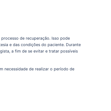
 o processo de recuperação. Isso pode
esia e das condições do paciente. Durante
ta, a fim de se evitar e tratar possíveis
m necessidade de realizar o período de