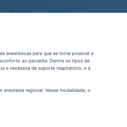
des anestésicas para que se torne possível a
sconforto ao paciente. Dentre os tipos de
a e necessita de suporte respiratório, e a
 anestesia regional. Nessa modalidade, o